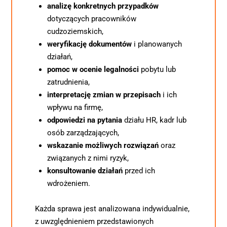
analizę konkretnych przypadków
dotyczących pracowników 
cudzoziemskich,
weryfikację dokumentów
 i planowanych 
działań,
pomoc w ocenie legalności
 pobytu lub 
zatrudnienia,
interpretację zmian w przepisach
 i ich 
wpływu na firmę,
odpowiedzi na pytania
 działu HR, kadr lub 
osób zarządzających,
wskazanie możliwych rozwiązań
 oraz 
związanych z nimi ryzyk,
konsultowanie działań
 przed ich 
wdrożeniem.
Każda sprawa jest analizowana indywidualnie, 
z uwzględnieniem przedstawionych 