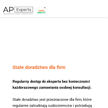
Stałe doradztwo dla firm
Regularny dostęp do eksperta bez konieczności 
każdorazowego zamawiania osobnej konsultacji.
Stałe doradztwo jest przeznaczone dla firm, które 
regularnie zatrudniają cudzoziemców i potrzebują 