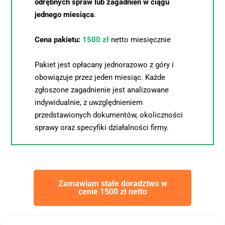
odrębnych spraw lub zagadnień w ciągu 
jednego miesiąca
.
Cena pakietu: 
1500 zł
netto miesięcznie
Pakiet jest opłacany jednorazowo z góry i 
obowiązuje przez jeden miesiąc. Każde 
zgłoszone zagadnienie jest analizowane 
indywidualnie, z uwzględnieniem 
przedstawionych dokumentów, okoliczności 
sprawy oraz specyfiki działalności firmy.
Zamawiam stałe doradztwo w
cenie 1500 zł netto