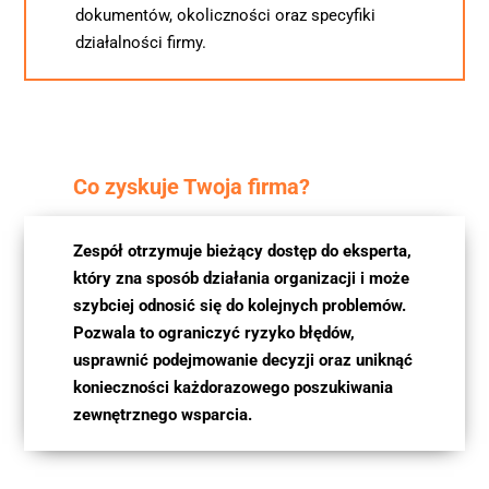
dokumentów, okoliczności oraz specyfiki 
działalności firmy.
Co zyskuje Twoja firma?
Zespół otrzymuje bieżący dostęp do eksperta, 
który zna sposób działania organizacji i może 
szybciej odnosić się do kolejnych problemów. 
Pozwala to ograniczyć ryzyko błędów, 
usprawnić podejmowanie decyzji oraz uniknąć 
konieczności każdorazowego poszukiwania 
zewnętrznego wsparcia.