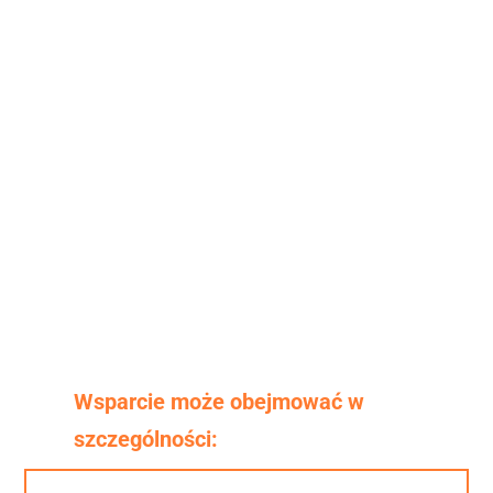
Wsparcie może obejmować w 
szczególności: