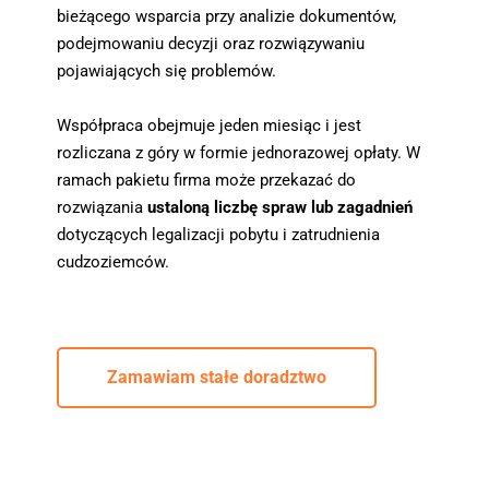
bieżącego wsparcia przy analizie dokumentów, 
podejmowaniu decyzji oraz rozwiązywaniu 
pojawiających się problemów.
Współpraca obejmuje jeden miesiąc i jest 
rozliczana z góry w formie jednorazowej opłaty. W 
ramach pakietu firma może przekazać do 
rozwiązania 
ustaloną liczbę spraw lub zagadnień
dotyczących legalizacji pobytu i zatrudnienia 
cudzoziemców.
Zamawiam stałe doradztwo