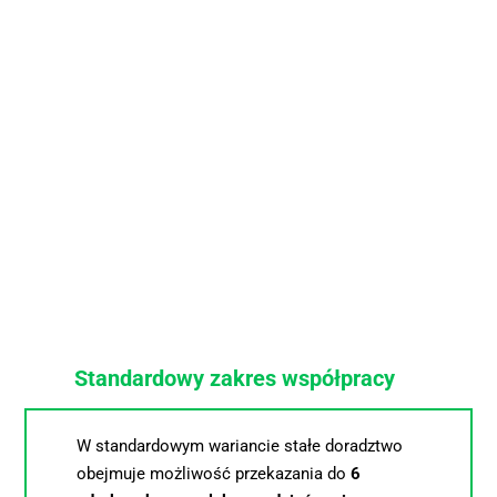
Standardowy zakres współpracy
W standardowym wariancie stałe doradztwo 
obejmuje możliwość przekazania do 
6 