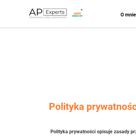
O mnie
Polityka prywatnośc
Polityka prywatności opisuje zasady pr