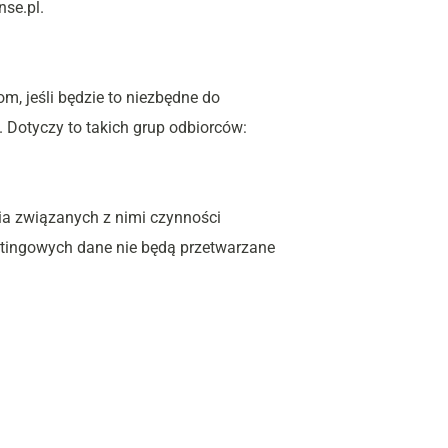
nse.pl.
 jeśli będzie to niezbędne do 
Dotyczy to takich grup odbiorców:
ia związanych z nimi czynności 
tingowych dane nie będą przetwarzane 