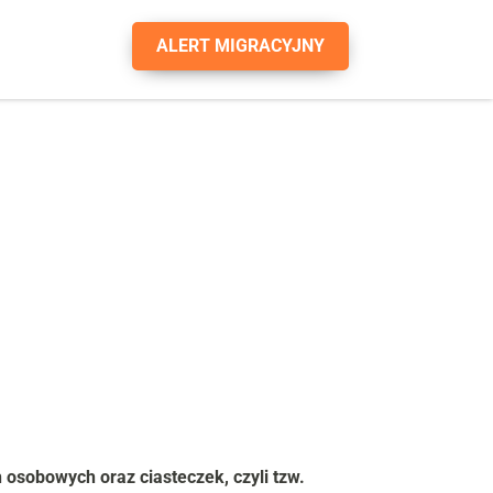
ALERT MIGRACYJNY
osobowych oraz ciasteczek, czyli tzw. 