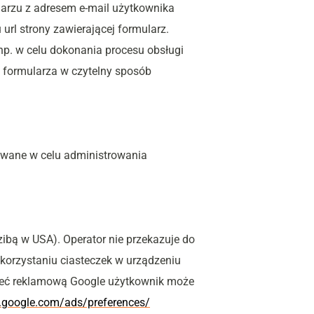
arzu z adresem e-mail użytkownika 
rl strony zawierającej formularz.
p. w celu dokonania procesu obsługi 
 formularza w czytelny sposób 
wane w celu administrowania 
zibą w USA). Operator nie przekazuje do 
korzystaniu ciasteczek w urządzeniu 
ieć reklamową Google użytkownik może 
.google.com/ads/preferences/