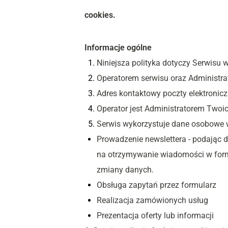
cookies.
Informacje ogólne
Niniejsza polityka dotyczy Serwisu 
Operatorem serwisu oraz Administra
Adres kontaktowy poczty elektroniczn
Operator jest Administratorem Two
Serwis wykorzystuje dane osobowe 
Prowadzenie newslettera - podając d
na otrzymywanie wiadomości w formie
zmiany danych.
Obsługa zapytań przez formularz
Realizacja zamówionych usług
Prezentacja oferty lub informacji