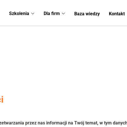
Szkolenia
Dla firm
Baza wiedzy
Kontakt
i
zetwarzania przez nas informacji na Twój temat, w tym danych 